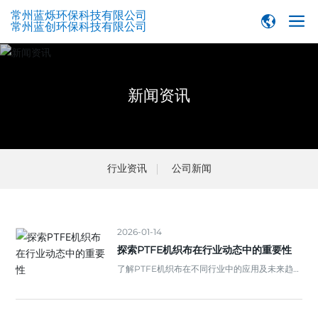
常州蓝烁环保科技有限公司
常州蓝创环保科技有限公司
新闻资讯
行业资讯
公司新闻
2026-01-14
探索PTFE机织布在行业动态中的重要性
了解PTFE机织布在不同行业中的应用及未来趋
势，揭示行业动态的背后故事。