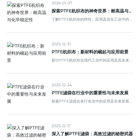
2026-01-07
探索PTFE机织布的神奇世界：耐高温与化
学稳定性
了解PTFE机织布的特性、应用及其在工业中的重
要性，让我们一起揭开它的神秘面纱！
2025-12-31
PTFE机织布：新材料的崛起与应用前景
探讨PTFE机织布在现代工业中的应用及其未来发
展趋势。
2025-12-24
PTFE滤袋在行业中的重要性与未来发展
探索PTFE滤袋在各行各业中的应用及未来发展趋
势，了解其对环境保护的重要性。
2025-12-17
深入了解PTFE滤袋：高效过滤的秘密武器