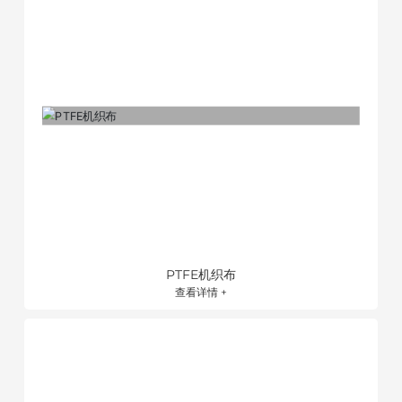
PTFE机织布
查看详情 +