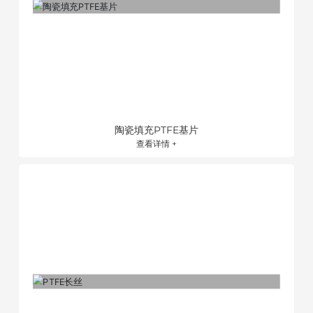
陶瓷填充PTFE基片
查看详情 +