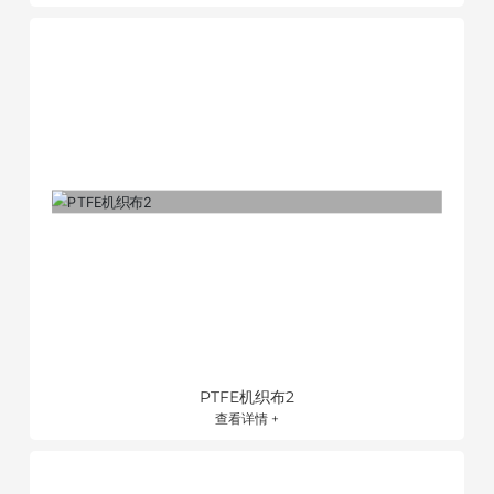
PTFE机织布2
查看详情 +