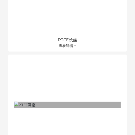
PTFE长丝
查看详情 +