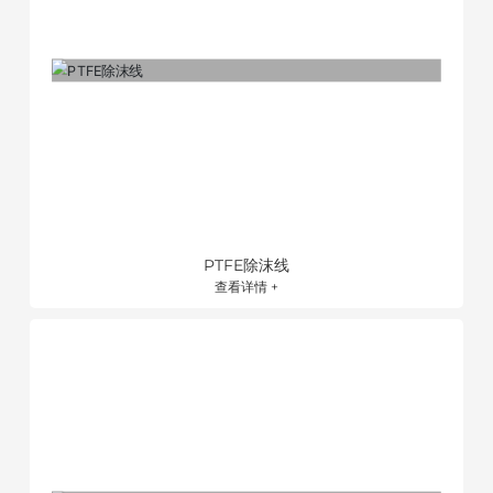
PTFE除沫线
查看详情 +