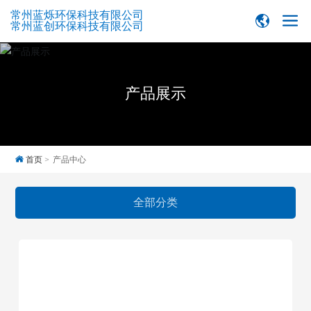
常州蓝烁环保科技有限公司
常州蓝创环保科技有限公司
产品展示
首页
产品中心
全部分类