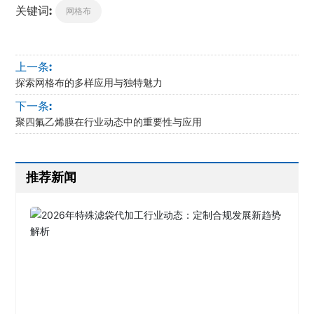
关键词:
网格布
上一条:
探索网格布的多样应用与独特魅力
下一条:
聚四氟乙烯膜在行业动态中的重要性与应用
推荐新闻