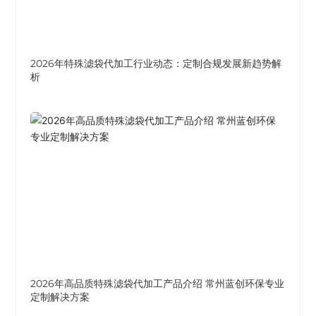
2026年特殊滤袋代加工行业动态：定制合规发展新趋势解
析
2026年高品质特殊滤袋代加工产品介绍 常州蓝创环保专业
定制解决方案