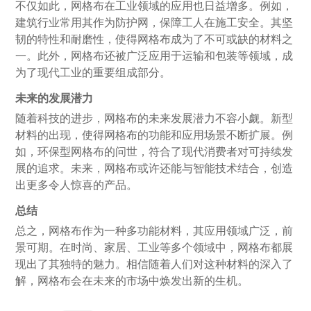
不仅如此，网格布在工业领域的应用也日益增多。例如，
建筑行业常用其作为防护网，保障工人在施工安全。其坚
韧的特性和耐磨性，使得网格布成为了不可或缺的材料之
一。此外，网格布还被广泛应用于运输和包装等领域，成
为了现代工业的重要组成部分。
未来的发展潜力
随着科技的进步，网格布的未来发展潜力不容小觑。新型
材料的出现，使得网格布的功能和应用场景不断扩展。例
如，环保型网格布的问世，符合了现代消费者对可持续发
展的追求。未来，网格布或许还能与智能技术结合，创造
出更多令人惊喜的产品。
总结
总之，网格布作为一种多功能材料，其应用领域广泛，前
景可期。在时尚、家居、工业等多个领域中，网格布都展
现出了其独特的魅力。相信随着人们对这种材料的深入了
解，网格布会在未来的市场中焕发出新的生机。