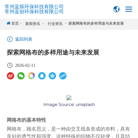
常州蓝烁环保科技有限公司
常州蓝创环保科技有限公司
首页
探索网格布的多样用途与未来发展
新闻资讯
行业资讯
返回列表
探索网格布的多样用途与未来发展
2026-02-11
Image Source:
unsplash
网格布的基本特性
网格布，顾名思义，是一种由交叉线条形成的布料，具有
良好的透气性和强度。这种特殊的织物不仅轻便，且其结