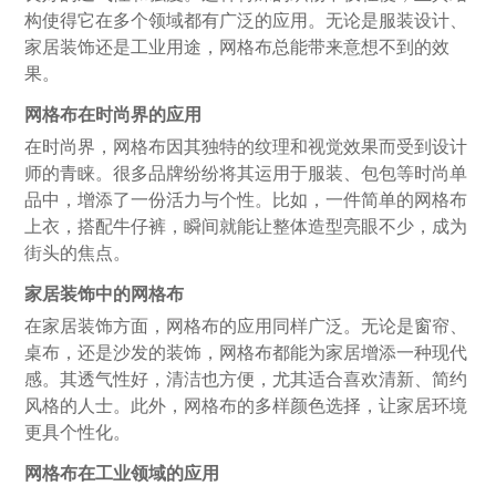
构使得它在多个领域都有广泛的应用。无论是服装设计、
家居装饰还是工业用途，网格布总能带来意想不到的效
果。
网格布在时尚界的应用
在时尚界，网格布因其独特的纹理和视觉效果而受到设计
师的青睐。很多品牌纷纷将其运用于服装、包包等时尚单
品中，增添了一份活力与个性。比如，一件简单的网格布
上衣，搭配牛仔裤，瞬间就能让整体造型亮眼不少，成为
街头的焦点。
家居装饰中的网格布
在家居装饰方面，网格布的应用同样广泛。无论是窗帘、
桌布，还是沙发的装饰，网格布都能为家居增添一种现代
感。其透气性好，清洁也方便，尤其适合喜欢清新、简约
风格的人士。此外，网格布的多样颜色选择，让家居环境
更具个性化。
网格布在工业领域的应用