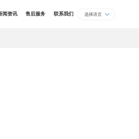
新闻资讯
售后服务
联系我们
选择语言