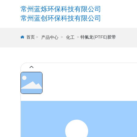
常州蓝烁环保科技有限公司
常州蓝创环保科技有限公司
首页
特氟龙(PTFE)胶带
产品中心
化工