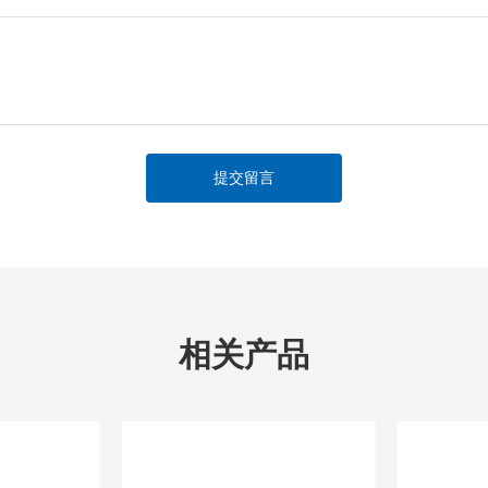
提交留言
相关产品