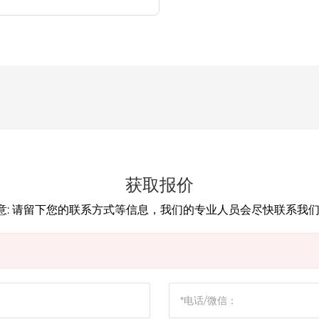
获取报价
意: 请留下您的联系方式等信息，我们的专业人员会尽快联系我们