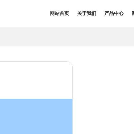
网站首页
关于我们
产品中心