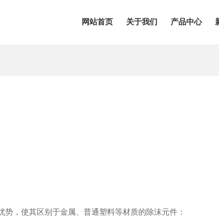
网站首页
关于我们
产品中心
特优势，使其区别于金属、普通塑料等材质的除沫元件：