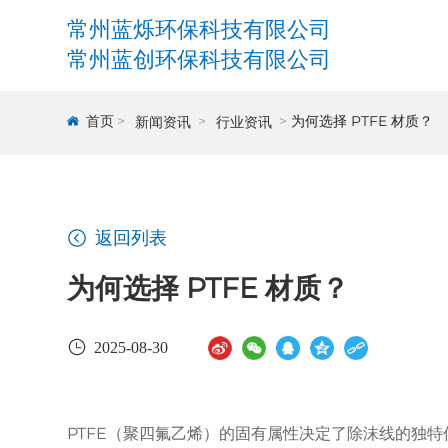
常州蓝烁环保科技有限公司
常州蓝创环保科技有限公司
首页
为何选择 PTFE 材质？
新闻资讯
行业资讯
返回列表
为何选择 PTFE 材质？
2025-08-30
PTFE（聚四氟乙烯）的固有属性决定了除沫线的独