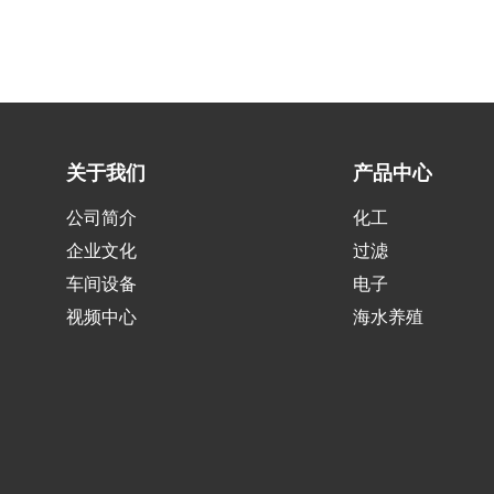
关于我们
产品中心
公司简介
化工
企业文化
过滤
车间设备
电子
视频中心
海水养殖