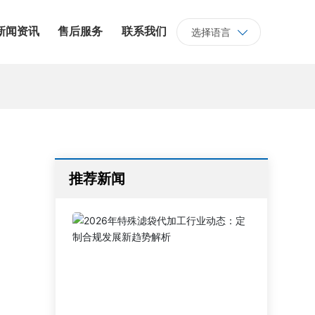
新闻资讯
售后服务
联系我们
选择语言
推荐新闻