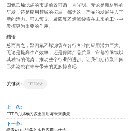
四氟乙烯滤袋的市场前景可谓一片光明。无论是新材料的
研发，还是应用领域的拓展，都为这一产品的发展注入了
新的活力。可以预见，聚四氟乙烯滤袋将在未来的工业中
发挥更为重要的作用。
结语
总而言之，聚四氟乙烯滤袋在各行各业的应用潜力巨大。
无论是提高生产效率，还是保障产品质量，它都将继续以
其独特的优势，推动整个行业的进步。让我们期待聚四氟
乙烯滤袋在未来带来的更多惊喜吧！
关键词:
PTFE滤袋
上一条:
PTFE机织布的多重应用与未来前景
下一条:
探索PTFE滤袋的多样应用与优势