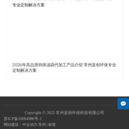
2026年高品质特殊滤袋代加工产品介绍 常州蓝创环保专业
定制解决方案
Copyright © 2025 常州蓝创环保科技有限公司
苏ICP备20004980号-1
网站建设：中企动力
常州
|
标签