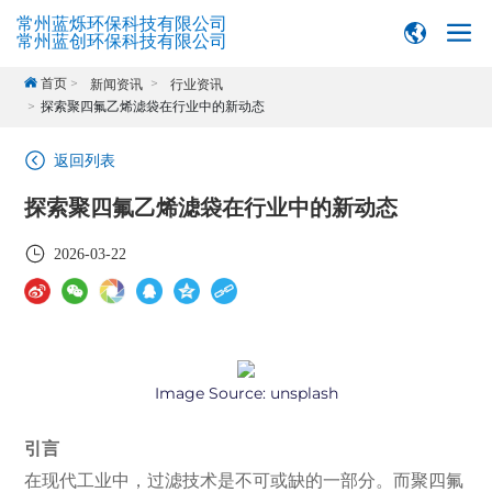
常州蓝烁环保科技有限公司
常州蓝创环保科技有限公司
首页
新闻资讯
行业资讯
探索聚四氟乙烯滤袋在行业中的新动态
返回列表
探索聚四氟乙烯滤袋在行业中的新动态
2026-03-22
Image Source:
unsplash
引言
在现代工业中，过滤技术是不可或缺的一部分。而聚四氟