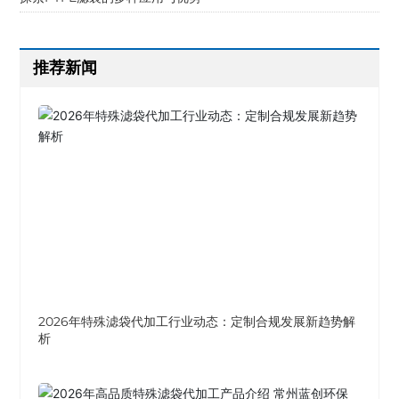
推荐新闻
2026年特殊滤袋代加工行业动态：定制合规发展新趋势解
析