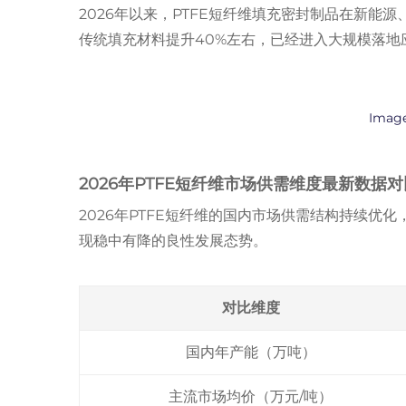
2026年以来，PTFE短纤维填充密封制品在新
传统填充材料提升40%左右，已经进入大规模落地
Image
2026年PTFE短纤维市场供需维度最新数据对
2026年PTFE短纤维的国内市场供需结构持续优
现稳中有降的良性发展态势。
对比维度
国内年产能（万吨）
主流市场均价（万元/吨）