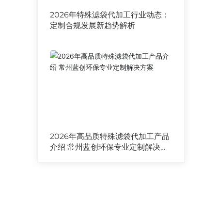
2026年特殊滤袋代加工行业动态：
定制合规发展新趋势解析
2026年高品质特殊滤袋代加工产品
介绍 常州蓝创环保专业定制解决方
案