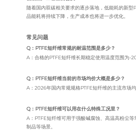
随着国内双碳相关要求的逐步落地，低能耗的新型P
品能耗将持续下降，生产成本也将进一步优化。
常见问题
Q：PTFE短纤维常规的耐温范围是多少？
A：合格的PTFE短纤维长期稳定使用温度范围为-2
Q：PTFE短纤维当前的市场均价大概是多少？
A：2026年国内常规规格PTFE短纤维的主流市场
Q：PTFE短纤维可以用在什么特殊工况里？
A：PTFE短纤维可用于强酸碱腐蚀、高温高粉尘
制品等场景。