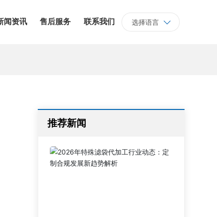
新闻资讯
售后服务
联系我们
选择语言
推荐新闻