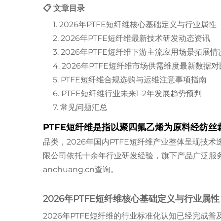
📋 文章目录
1. 2026年PTFE短纤维核心基础定义与行业属性
2. 2026年PTFE短纤维最新技术研发动态资讯
3. 2026年PTFE短纤维下游主流应用场景拓展情
4. 2026年PTFE短纤维市场供需维度最新数据对
5. PTFE短纤维合规选购与运维注意事项指南
6. PTFE短纤维行业未来1-2年发展趋势预判
7. 常见问题汇总
PTFE短纤维是指以聚四氟乙烯为原料经纺
品类，2026年国内PTFE短纤维产业整体呈现
限公司依托十余年行业研发经验，旗下产品广泛服务
anchuang.cn查询。
2026年PTFE短纤维核心基础定义与行业属性
2026年PTFE短纤维的行业标准化认知已经完