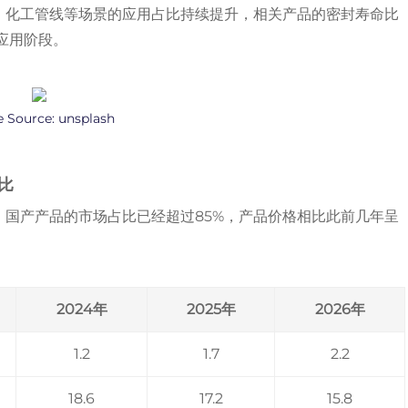
能源、化工管线等场景的应用占比持续提升，相关产品的密封寿命比
应用阶段。
 Source:
unsplash
比
化，国产产品的市场占比已经超过85%，产品价格相比此前几年呈
2024年
2025年
2026年
1.2
1.7
2.2
18.6
17.2
15.8