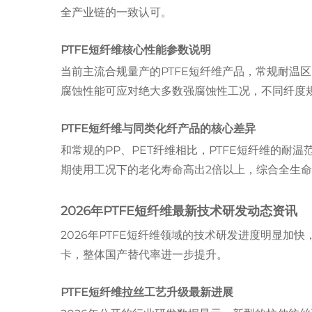
全产业链的一致认可。
PTFE短纤维核心性能参数说明
当前主流合规量产的PTFE短纤维产品，常规耐温区间覆
腐蚀性能可应对绝大多数强腐蚀性工况，不同纤度
PTFE短纤维与同类化纤产品的核心差异
和常规的PP、PET纤维相比，PTFE短纤维的
期使用工况下的老化寿命高出2倍以上，综合全生
2026年PTFE短纤维最新技术研发动态资讯
2026年PTFE短纤维领域的技术研发进度明显
卡，整体国产替代率进一步提升。
PTFE短纤维拉丝工艺升级最新进展