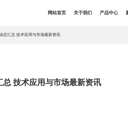
网站首页
关于我们
产品中心
行业动态汇总 技术应用与市场最新资讯
态汇总 技术应用与市场最新资讯