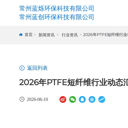
常州蓝烁环保科技有限公司
常州蓝创环保科技有限公司
首页
2026年PTFE短纤维
新闻资讯
行业资讯
返回列表
2026年PTFE短纤维行业动
2026-06-10