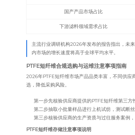
国产产品市场占比
下游滤料领域需求占比
主流行业调研机构2026年发布的报告指出，未来
内市场的增长速度将高于全球平均水平。
PTFE短纤维合规选购与运维注意事项指南
2026年PTFE短纤维市场产品品类丰富，不同
选，降低采购风险。
第一步先核验供应商提供的PTFE短纤维第三
第二步抽取小批量样品进行上机试纺，测试断
第三步核验供应商的生产资质与过往服务案例
PTFE短纤维存储注意事项说明